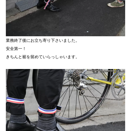
業務終了後にお立ち寄り下さいました。
安全第一！
きちんと裾を留めていらっしゃいます。