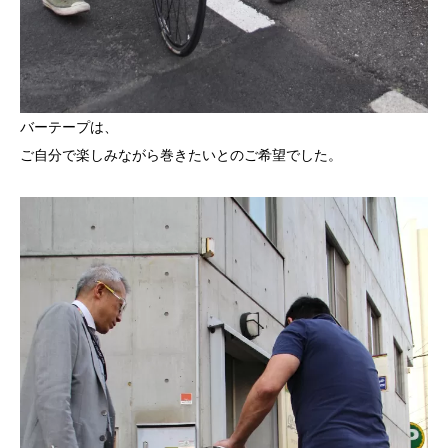
バーテープは、
ご自分で楽しみながら巻きたいとのご希望でした。