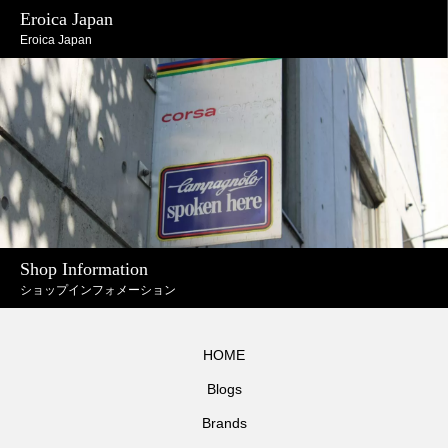
Eroica Japan
Eroica Japan
Shop Information
ショップインフォメーション
HOME
Blogs
Brands