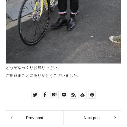
どうぞゆっくりお帰り下さい。
ご用命まことにありがとうございました。
Prev post
Next post