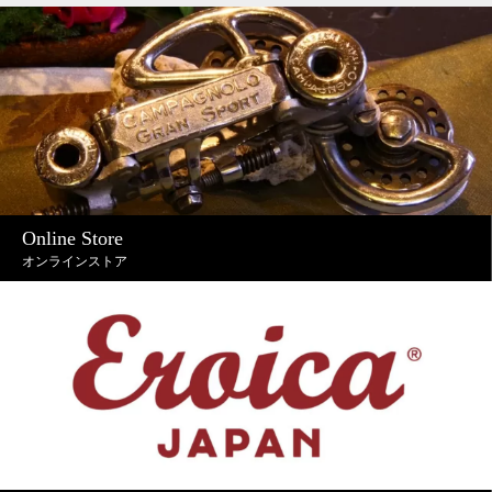
Online Store
オンラインストア