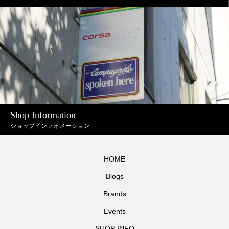
Shop Information
ショップインフォメーション
HOME
Blogs
Brands
Events
SHOP INFO