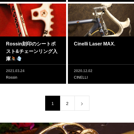
Rossin刻印のシートポ
Cinelli Laser MAX.
スト&チェーンリング入
庫
2021.03.24
2020.12.02
Rossin
CINELLI
1
2