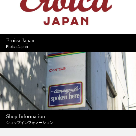
Eroica Japan
Eroica Japan
Shop Information
ショップインフォメーション