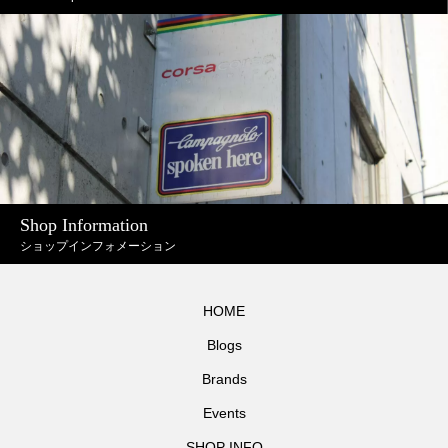
Shop Information
ショップインフォメーション
HOME
Blogs
Brands
Events
SHOP INFO