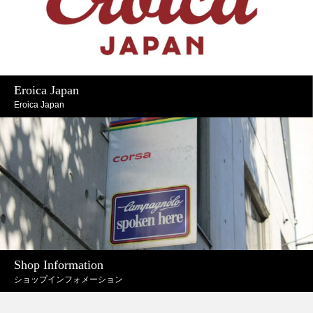
Eroica Japan
Eroica Japan
Shop Information
ショップインフォメーション