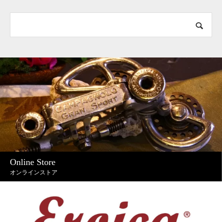
Online Store
オンラインストア