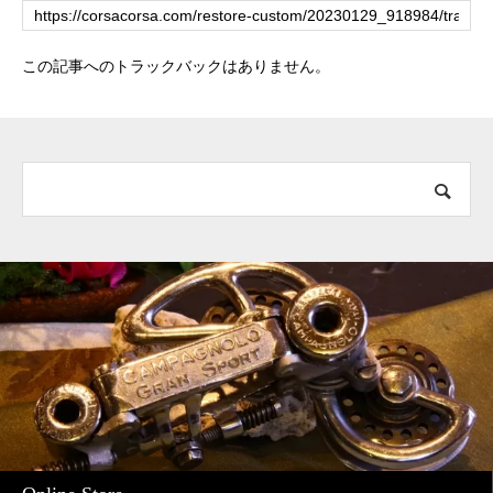
この記事へのトラックバックはありません。