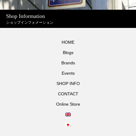
Shop Information
ショップインフォメーション
HOME
Blogs
Brands
Events
SHOP INFO
CONTACT
Online Store