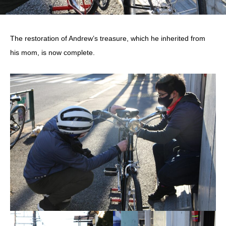
The restoration of Andrew’s treasure, which he inherited from
his mom, is now complete.