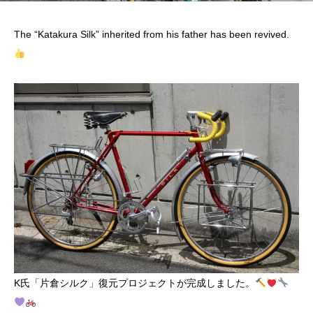
The “Katakura Silk” inherited from his father has been revived.
K氏「片倉シルク」復元プロジェクトが完成しました。