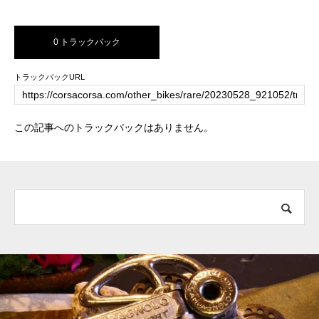
0 トラックバック
トラックバックURL
この記事へのトラックバックはありません。