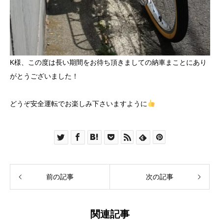
K様、この度は長い期間をお待ち頂きましての納車まことにあり
がとうございました！
どうぞ安全運転でお楽しみ下さいますように
前の記事
次の記事
関連記事