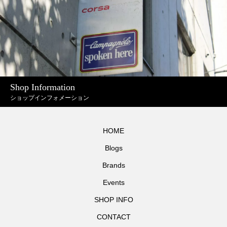
Shop Information
ショップインフォメーション
HOME
Blogs
Brands
Events
SHOP INFO
CONTACT