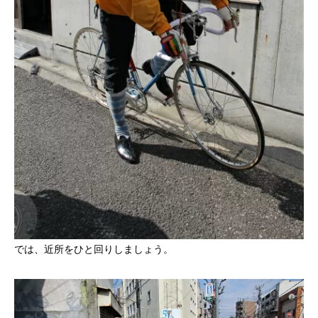
では、近所をひと回りしましょう。