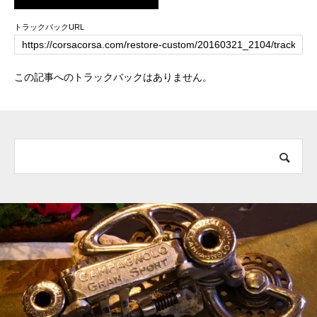
トラックバックURL
この記事へのトラックバックはありません。