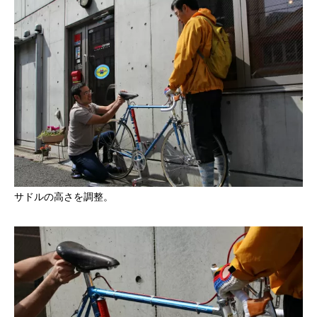
サドルの高さを調整。