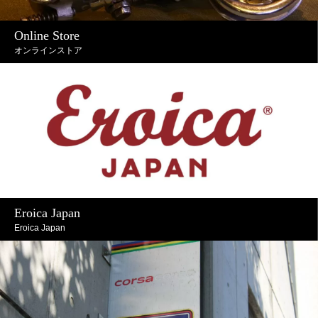
Online Store
オンラインストア
Eroica Japan
Eroica Japan