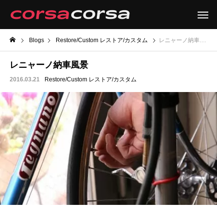
Blogs
Restore/Custom レストア/カスタム
レニャーノ納車風景
レニャーノ納車風景
2016.03.21
Restore/Custom レストア/カスタム