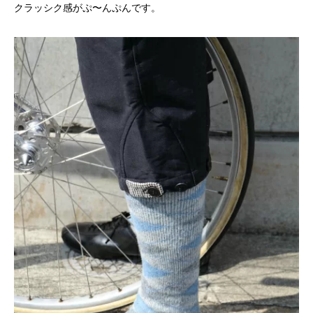
クラッシク感がぷ〜んぷんです。