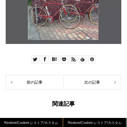
前の記事
次の記事
関連記事
Restore/Custom レストア/カスタム
Restore/Custom レストア/カスタム