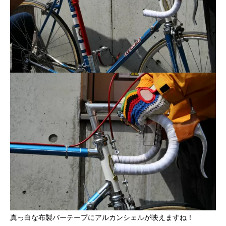
真っ白な布製バーテープにアルカンシェルが映えますね！