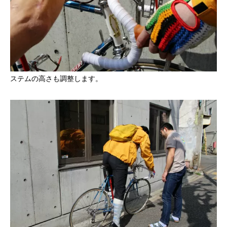
ステムの高さも調整します。