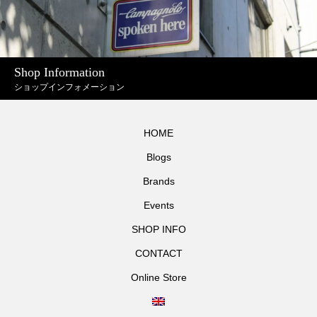
Shop Information
ショップインフォメーション
HOME
Blogs
Brands
Events
SHOP INFO
CONTACT
Online Store