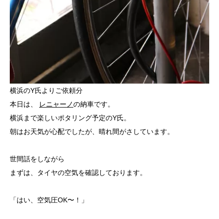
横浜のY氏よりご依頼分
本日は、
レニャーノ
の納車です。
横浜まで楽しいポタリング予定のY氏。
朝はお天気が心配でしたが、晴れ間がさしています。
世間話をしながら
まずは、タイヤの空気を確認しております。
「はい、空気圧OK〜！」