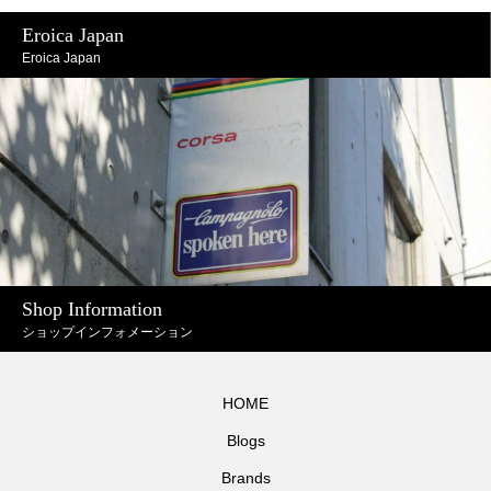
Eroica Japan
Eroica Japan
Shop Information
ショップインフォメーション
HOME
Blogs
Brands