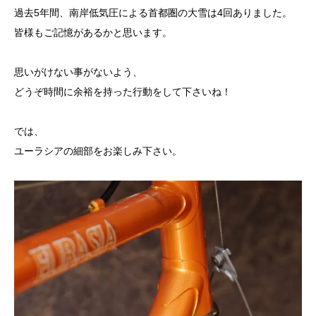
過去5年間、南岸低気圧による首都圏の大雪は4回ありました。
皆様もご記憶があるかと思います。
思いがけない事がないよう、
どうぞ時間に余裕を持った行動をして下さいね！
では、
ユーラシアの細部をお楽しみ下さい。