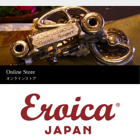
Online Store
オンラインストア