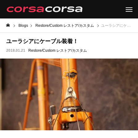
Blogs
Restore/Custom レストア/カスタム
ユーラシアにケーブル装着！
ユーラシアにケーブル装着！
2018.01.21
Restore/Custom レストア/カスタム