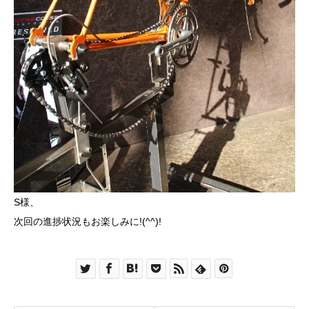
S様、
次回の進捗状況もお楽しみに!(^^)!