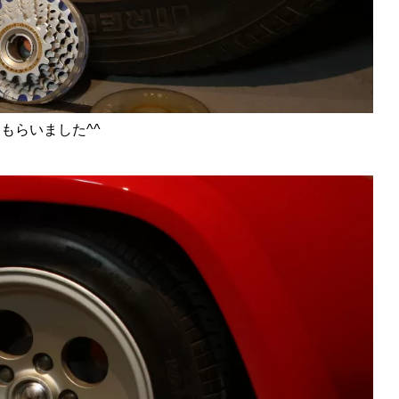
もらいました^^