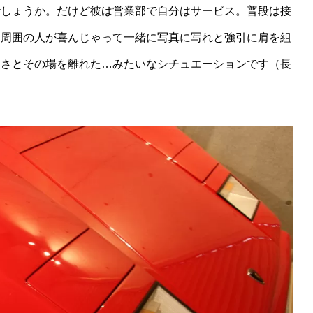
でしょうか。だけど彼は営業部で自分はサービス。普段は接
、周囲の人が喜んじゃって一緒に写真に写れと強引に肩を組
くさとその場を離れた…みたいなシチュエーションです（長