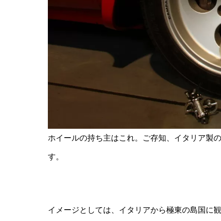
ホイールの持ち主はこれ。ご存知、イタリア製の
す。
イメージとしては、イタリアから極東の島国に