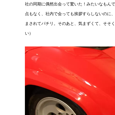
社の同期に偶然出会って驚いた！みたいなもん
点もなく、社内で会っても挨拶すらしないのに
まされてパチリ。そのあと、気まずくて、そそ
い）