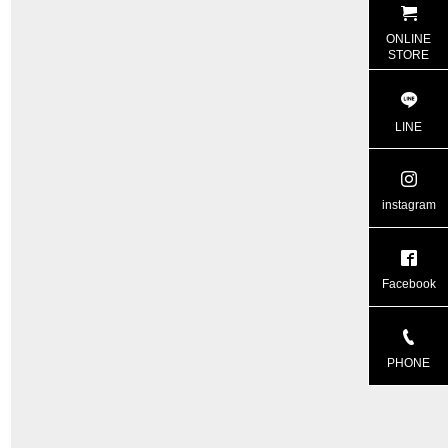
ONLINE
STORE
LINE
instagram
Facebook
PHONE