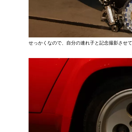
せっかくなので、自分の連れ子と記念撮影させて