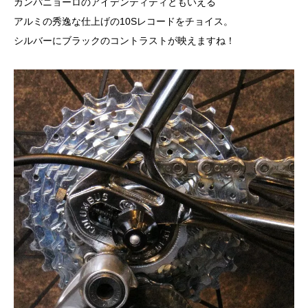
カンパニョーロのアイデンティティともいえる
アルミの秀逸な仕上げの10Sレコードをチョイス。
シルバーにブラックのコントラストが映えますね！