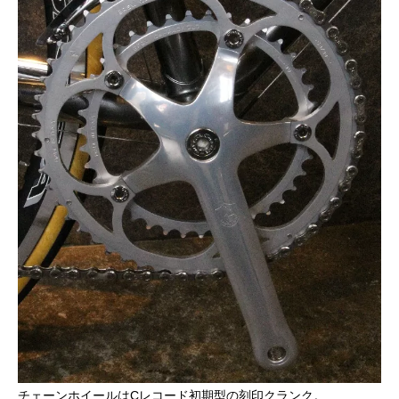
チェーンホイールはCレコード初期型の刻印クランク。