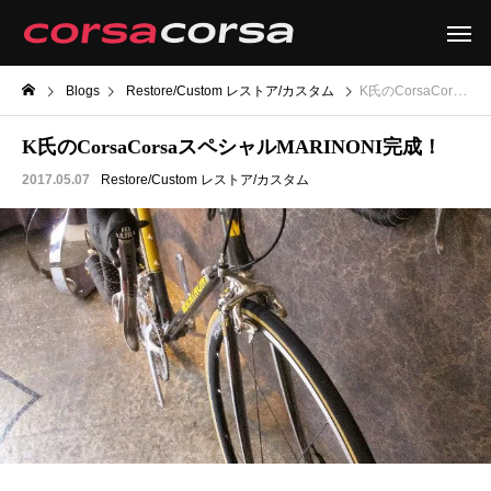
Blogs
Restore/Custom レストア/カスタム
K氏のCorsaCorsaスペシャルMARINONI完成！
K氏のCorsaCorsaスペシャルMARINONI完成！
2017.05.07
Restore/Custom レストア/カスタム