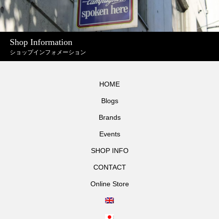
Shop Information
ショップインフォメーション
HOME
Blogs
Brands
Events
SHOP INFO
CONTACT
Online Store