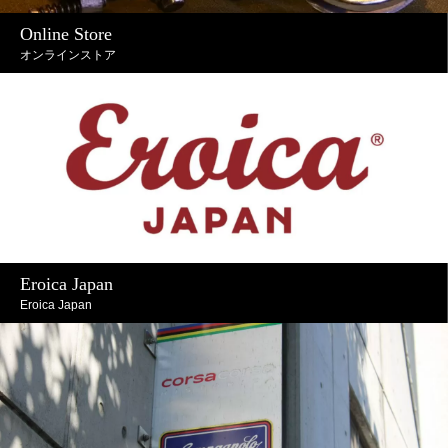
Online Store
オンラインストア
Eroica Japan
Eroica Japan