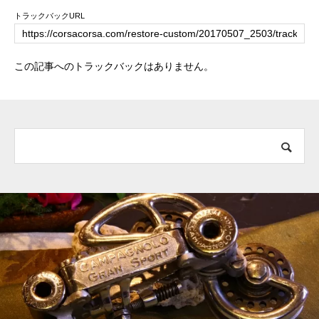
トラックバックURL
この記事へのトラックバックはありません。