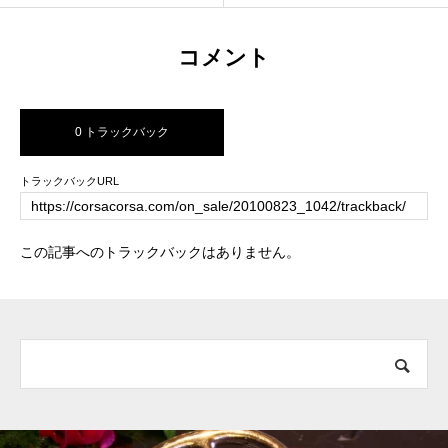
コメント
0 トラックバック
トラックバックURL
この記事へのトラックバックはありません。