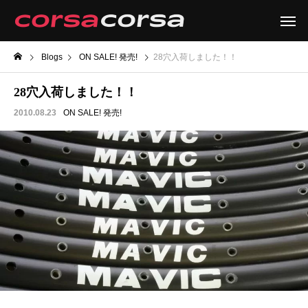
Blogs
ON SALE! 発売!
28穴入荷しました！！
28穴入荷しました！！
2010.08.23
ON SALE! 発売!