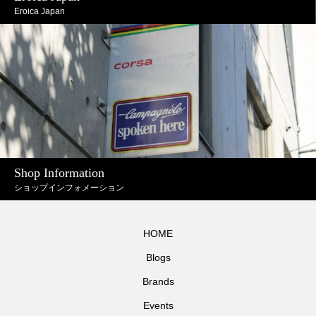
Eroica Japan
Shop Information
ショップインフォメーション
HOME
Blogs
Brands
Events