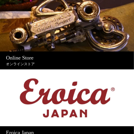
Online Store
オンラインストア
Eroica Japan