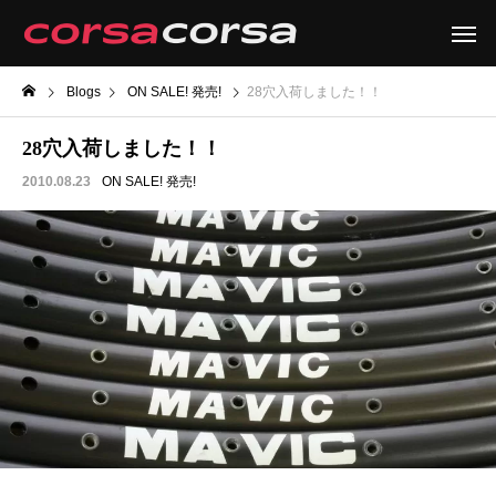
Blogs
ON SALE! 発売!
28穴入荷しました！！
28穴入荷しました！！
2010.08.23
ON SALE! 発売!