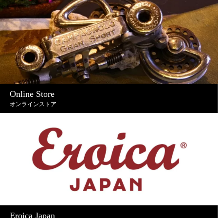
Online Store
オンラインストア
Eroica Japan