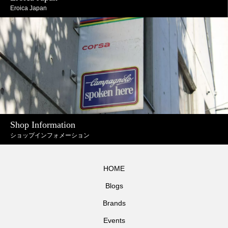
Eroica Japan
Shop Information
ショップインフォメーション
HOME
Blogs
Brands
Events