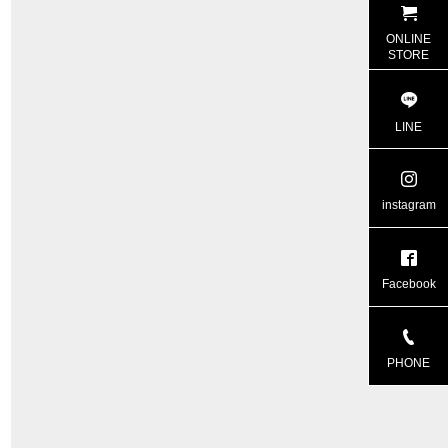
ONLINE
STORE
LINE
instagram
Facebook
PHONE