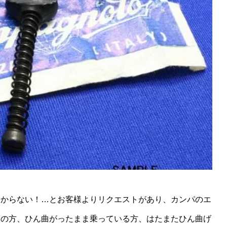
つからない！…とお客様よりリクエストがあり、
カンパのエ
定の方、ひん曲がったまま乗っている方、はたまたひん曲げ