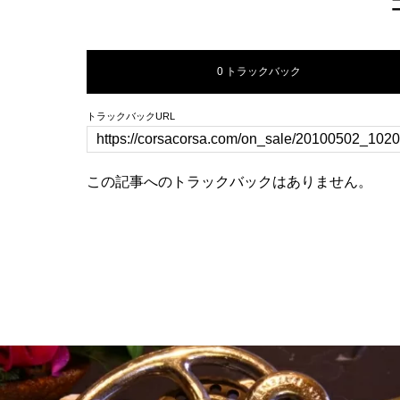
0 トラックバック
トラックバックURL
この記事へのトラックバックはありません。