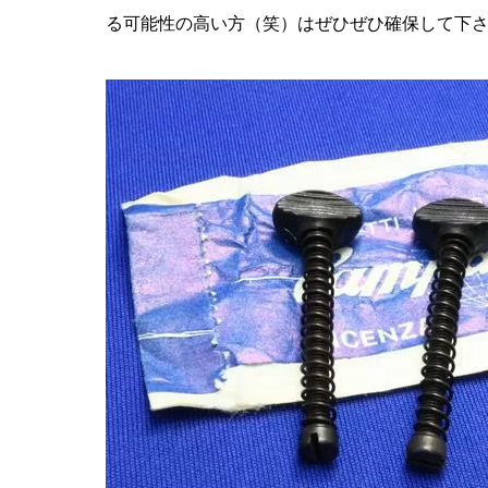
る可能性の高い方（笑）はぜひぜひ確保して下