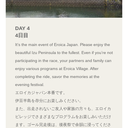
DAY 4
4日目
It’s the main event of Eroica Japan. Please enjoy the
beautiful Izu Peninsula to the fullest. Even if you’re not
participating in the race, your partners and family can
enjoy various programs at Eroica Village. After
completing the ride, savor the memories at the
evening festival.
エロイカジャパン本番です。
伊豆半島を存分にお楽しみください。
また、出走されないご友人や家族の方々も、エロイカ
ビレッジでさまざまなプログラムをお楽しみいただけ
ます。ゴール完走後は、後夜祭で余韻に浸ってくださ