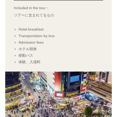
Included in the tour：
ツアーに含まれてるもの
Hotel breakfast
Transportation by bus
Admission fees
ホテル朝食
移動バス
体験、入場料