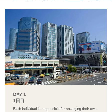
DAY 1
1日目
Each individual is responsible for arranging their own