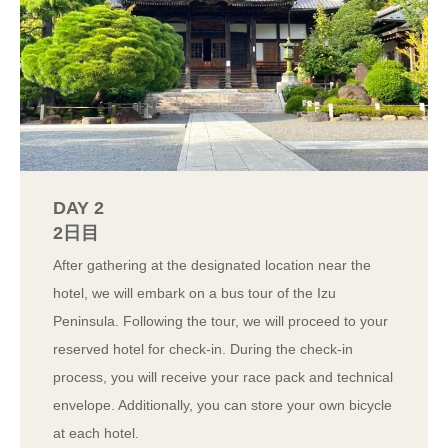
DAY 2
2日目
After gathering at the designated location near the
hotel, we will embark on a bus tour of the Izu
Peninsula. Following the tour, we will proceed to your
reserved hotel for check-in. During the check-in
process, you will receive your race pack and technical
envelope. Additionally, you can store your own bicycle
at each hotel.