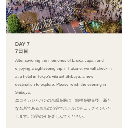
DAY 7
7日目
After savoring the memories of Eroica Japan and
enjoying a sightseeing trip in Hakone, we will check in
at a hotel in Tokyo’s vibrant Shibuya, a new
destination to explore. Please relish the evening in
Shibuya.
エロイカジャパンの余韻を胸に、箱根を観光後、新た
な名所である東京の渋谷でホテルにチェックインいた
します。渋谷の夜を楽しんでください。