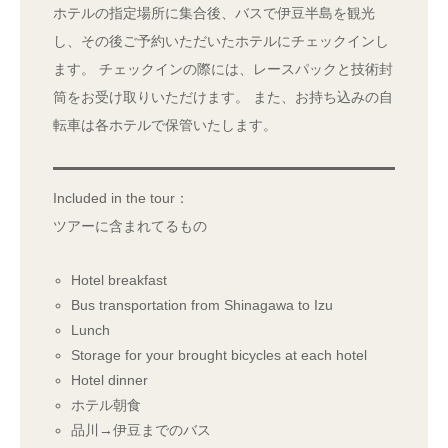
ホテルの指定場所に集合後、バスで伊豆半島を観光
し、その後ご予約いただいたホテルにチェックインし
ます。 チェックインの際には、レースパックと技術封
筒をお受け取りいただけます。 また、お持ち込みの自
転車は各ホテルで保管いたします。
Included in the tour：
ツアーに含まれてるもの
Hotel breakfast
Bus transportation from Shinagawa to Izu
Lunch
Storage for your brought bicycles at each hotel
Hotel dinner
ホテル朝食
品川→伊豆までのバス