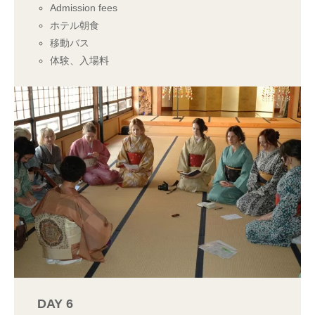
Admission fees
ホテル朝食
移動バス
体験、入場料
DAY 6