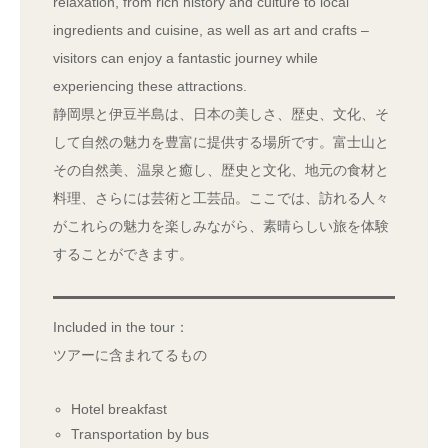
relaxation, from rich history and culture to local
ingredients and cuisine, as well as art and crafts –
visitors can enjoy a fantastic journey while
experiencing these attractions.
静岡県と伊豆半島は、日本の美しさ、歴史、文化、そ
して自然の魅力を豊富に提供する場所です。富士山と
その自然美、温泉と癒し、歴史と文化、地元の食材と
料理、さらには芸術と工芸品。ここでは、訪れる人々
がこれらの魅力を楽しみながら、素晴らしい旅を体験
することができます。
Included in the tour：
ツアーに含まれてるもの
Hotel breakfast
Transportation by bus