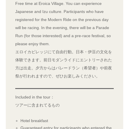
Free time at Eroica Village. You can experience
Japanese and Izu culture. Participants who have
registered for the Modern Ride on the previous day
will be racing. In the evening, there will be a Parade
Run (for those interested) and a pre-race festival, so
please enjoy them.
エロイカビレッジにて自由行動。日本・伊豆の文化を
体験できます。前日モダンライドにエントリーされた
方は出走。夕方からはパレードラン（希望者）や前夜
祭が行われますので、ぜひお楽しみください。
Included in the tour：
ツアーに含まれてるもの
Hotel breakfast
Guaranteed entry for participants who entered the