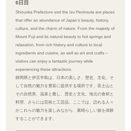
6日目
Shizuoka Prefecture and the Izu Peninsula are places
that offer an abundance of Japan’s beauty, history,
culture, and the charm of nature. From the majesty of
Mount Fuji and its natural beauty to hot springs and
relaxation, from rich history and culture to local
ingredients and cuisine, as well as art and crafts –
visitors can enjoy a fantastic journey while
experiencing these attractions.
静岡県と伊豆半島は、日本の美しさ、歴史、文化、そ
して自然の魅力を豊富に提供する場所です。富士山と
その自然美、温泉と癒し、歴史と文化、地元の食材と
料理、さらには芸術と工芸品。ここでは、訪れる人々
がこれらの魅力を楽しみながら、素晴らしい旅を体験
することができます。