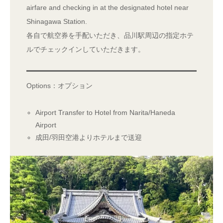
airfare and checking in at the designated hotel near
Shinagawa Station.
各自で航空券を手配いただき、品川駅周辺の指定ホテ
ルでチェックインしていただきます。
Options：オプション
Airport Transfer to Hotel from Narita/Haneda
Airport
成田/羽田空港よりホテルまで送迎