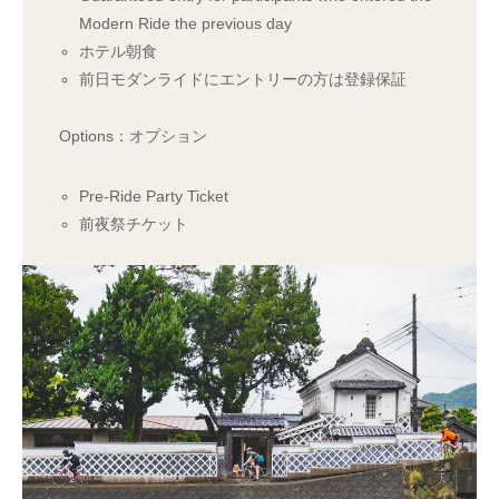
Modern Ride the previous day
ホテル朝食
前日モダンライドにエントリーの方は登録保証
Options：オプション
Pre-Ride Party Ticket
前夜祭チケット