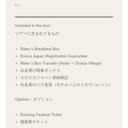
い。
Included in the tour：
ツアーに含まれてるもの
Rider’s Breakfast Box
Eroica Japan Registration Guarantee
Rider’s Bus Transfer (Hotel ⇒ Eroica Village)
出走者の朝食ボックス
エロイカジャパン登録保証
出走者のバス送迎（ホテル⇒エロイカヴィレッジ）
Options：オプション
Evening Festival Ticket
後夜祭チケット