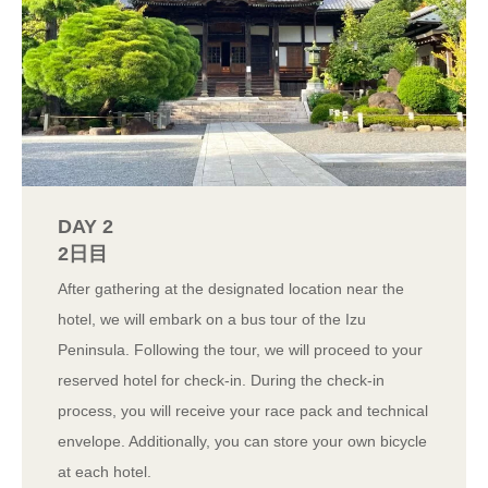
DAY 2
2日目
After gathering at the designated location near the
hotel, we will embark on a bus tour of the Izu
Peninsula. Following the tour, we will proceed to your
reserved hotel for check-in. During the check-in
process, you will receive your race pack and technical
envelope. Additionally, you can store your own bicycle
at each hotel.