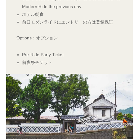
Modern Ride the previous day
ホテル朝食
前日モダンライドにエントリーの方は登録保証
Options：オプション
Pre-Ride Party Ticket
前夜祭チケット