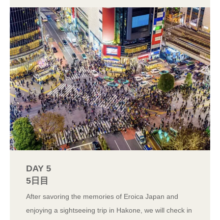
DAY 5
5日目
After savoring the memories of Eroica Japan and
enjoying a sightseeing trip in Hakone, we will check in