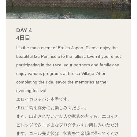
DAY 4
4日目
It’s the main event of Eroica Japan. Please enjoy the
beautiful Izu Peninsula to the fullest. Even if you’re not
participating in the race, your partners and family can
enjoy various programs at Eroica Village. After
completing the ride, savor the memories at the
evening festival.
エロイカジャパン本番です。
伊豆半島を存分にお楽しみください。
また、出走されないご友人や家族の方々も、エロイカ
ビレッジでさまざまなプログラムをお楽しみいただけ
ます。ゴール完走後は、後夜祭で余韻に浸ってくださ