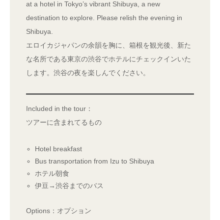
at a hotel in Tokyo’s vibrant Shibuya, a new
destination to explore. Please relish the evening in
Shibuya.
エロイカジャパンの余韻を胸に、箱根を観光後、新た
な名所である東京の渋谷でホテルにチェックインいた
します。渋谷の夜を楽しんでください。
Included in the tour：
ツアーに含まれてるもの
Hotel breakfast
Bus transportation from Izu to Shibuya
ホテル朝食
伊豆→渋谷までのバス
Options：オプション