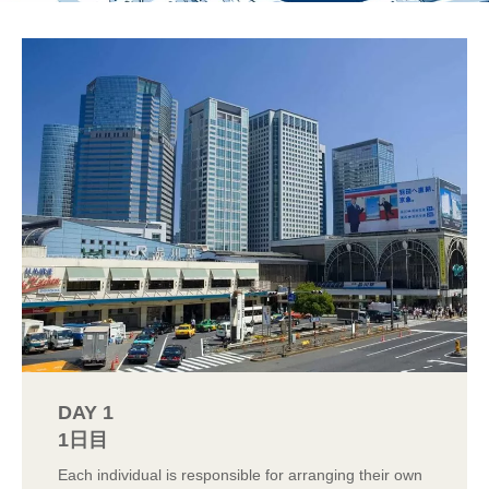
DAY 1
1日目
Each individual is responsible for arranging their own