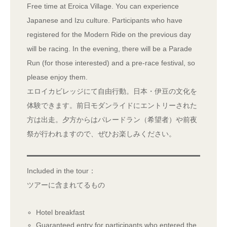
Free time at Eroica Village. You can experience
Japanese and Izu culture. Participants who have
registered for the Modern Ride on the previous day
will be racing. In the evening, there will be a Parade
Run (for those interested) and a pre-race festival, so
please enjoy them.
エロイカビレッジにて自由行動。日本・伊豆の文化を
体験できます。前日モダンライドにエントリーされた
方は出走。夕方からはパレードラン（希望者）や前夜
祭が行われますので、ぜひお楽しみください。
Included in the tour：
ツアーに含まれてるもの
Hotel breakfast
Guaranteed entry for participants who entered the