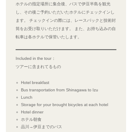
ホテルの指定場所に集合後、バスで伊豆半島を観光
し、その後ご予約いただいたホテルにチェックインし
ます。 チェックインの際には、レースパックと技術封
筒をお受け取りいただけます。 また、お持ち込みの自
転車は各ホテルで保管いたします。
Included in the tour：
ツアーに含まれてるもの
Hotel breakfast
Bus transportation from Shinagawa to Izu
Lunch
Storage for your brought bicycles at each hotel
Hotel dinner
ホテル朝食
品川→伊豆までのバス