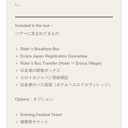
い。
Included in the tour：
ツアーに含まれてるもの
Rider’s Breakfast Box
Eroica Japan Registration Guarantee
Rider’s Bus Transfer (Hotel ⇒ Eroica Village)
出走者の朝食ボックス
エロイカジャパン登録保証
出走者のバス送迎（ホテル⇒エロイカヴィレッジ）
Options：オプション
Evening Festival Ticket
後夜祭チケット