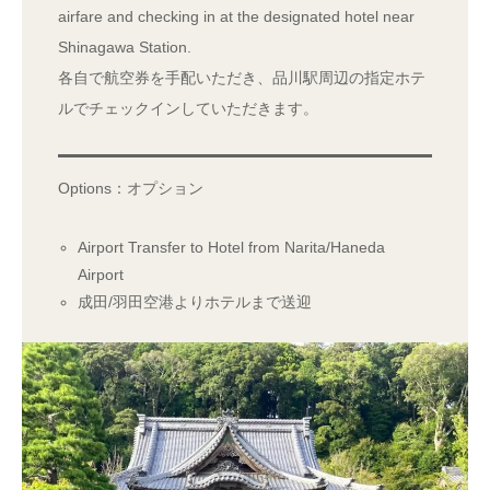
airfare and checking in at the designated hotel near
Shinagawa Station.
各自で航空券を手配いただき、品川駅周辺の指定ホテ
ルでチェックインしていただきます。
Options：オプション
Airport Transfer to Hotel from Narita/Haneda
Airport
成田/羽田空港よりホテルまで送迎