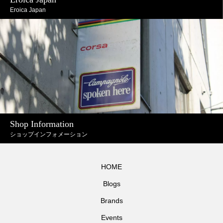
Eroica Japan
Shop Information
ショップインフォメーション
HOME
Blogs
Brands
Events