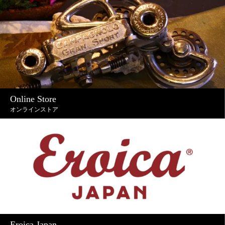
Online Store
オンラインストア
Eroica Japan