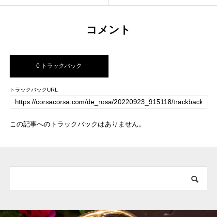
コメント
0 トラックバック
トラックバックURL
この記事へのトラックバックはありません。