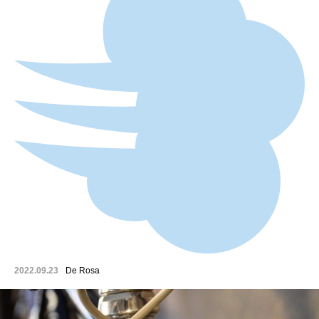
2022.09.23
De Rosa