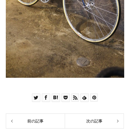
前の記事
次の記事