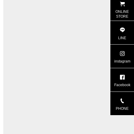
ONLINE
STORE
LINE
instagram
Facebook
PHONE