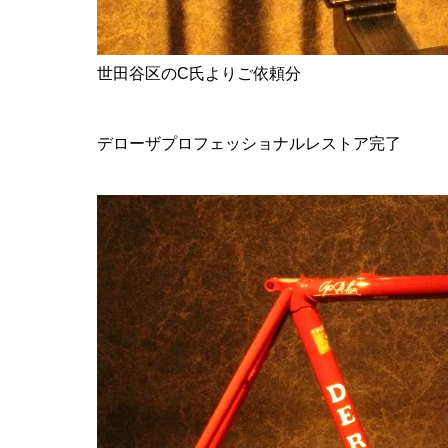
世田谷区のC氏よりご依頼分
デローザプロフェッショナル
レストア完了