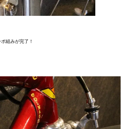
ンポ組みが完了！