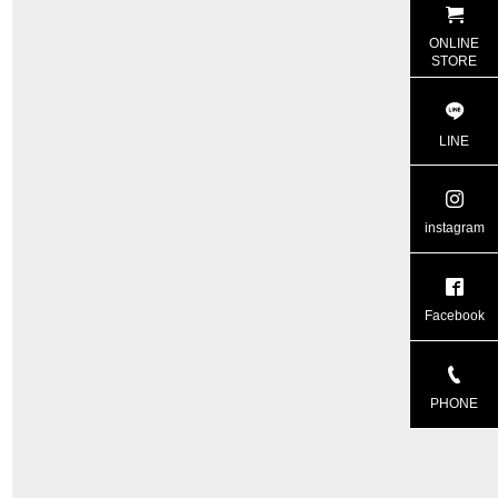
ONLINE
STORE
LINE
instagram
Facebook
PHONE