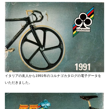
イタリアの友人から1991年のコルナゴカタログの電子データを
いただきました。