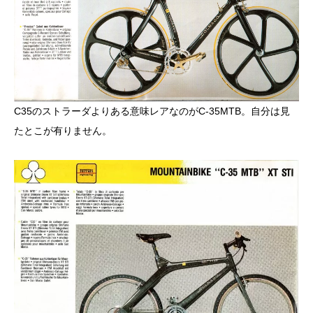
C35のストラーダよりある意味レアなのがC-35MTB。自分は見
たとこが有りません。