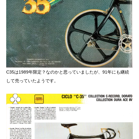
C35は1989年限定？なのかと思っていましたが、91年にも継続
して売っていたようです。