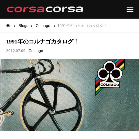
Blogs
Colnago
1991年のコルナゴカタログ！
1991年のコルナゴカタログ！
2012.07.09
Colnago