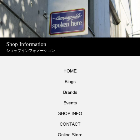
Shop Information
ショップインフォメーション
HOME
Blogs
Brands
Events
SHOP INFO
CONTACT
Online Store