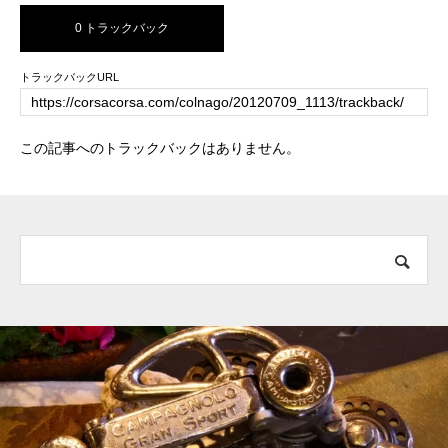
0 トラックバック
トラックバックURL
この記事へのトラックバックはありません。