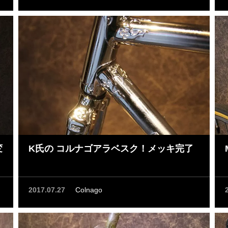
変
K氏の コルナゴアラベスク！メッキ完了
2017.07.27
Colnago