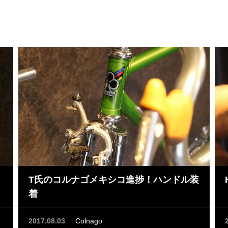
T氏のコルナゴメキシコ進捗！ハンドル装
着
2017.08.03
Colnago