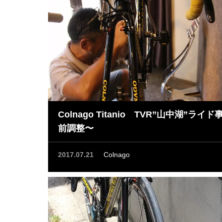
Colnago Titanio TVR”山中湖”ライド
前調整〜
2017.07.21
Colnago