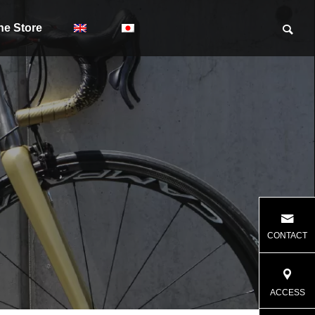
ne Store
CONTACT
ACCESS