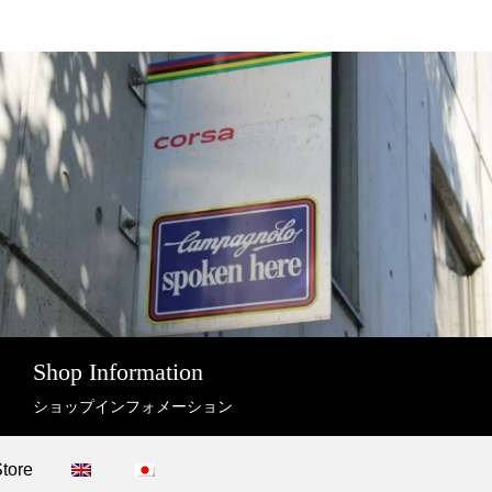
Shop Information
ショップインフォメーション
Store