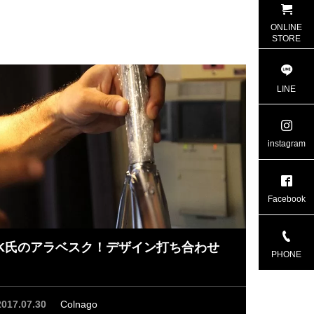
ONLINE
STORE
LINE
instagram
Facebook
K氏のアラベスク！デザイン打ち合わせ
PHONE
2017.07.30
Colnago