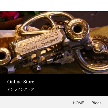
Online Store
オンラインストア
HOME
Blogs