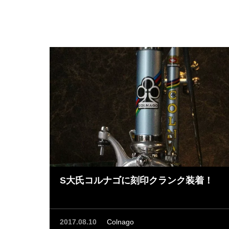
S大氏コルナゴに刻印クランク装着！
2017.08.10
Colnago