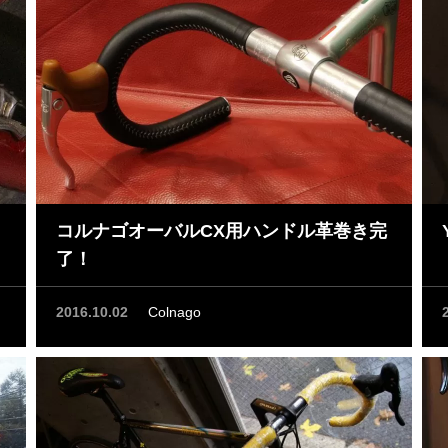
コルナゴオーバルCX用ハンドル革巻き完
了！
2016.10.02
Colnago