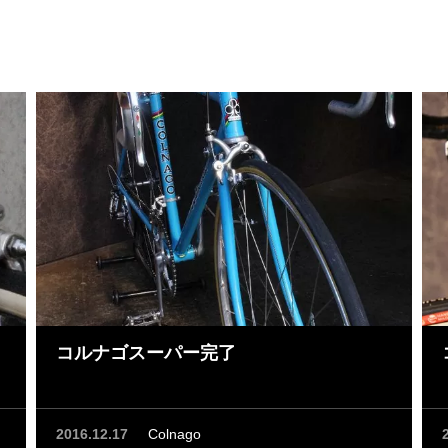
コルナゴスーパー完了
2016.12.17
Colnago