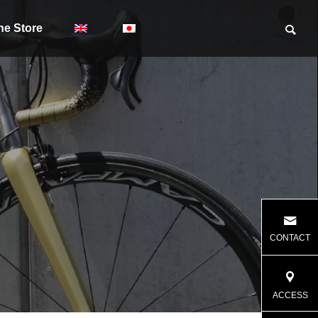
ne Store
CONTACT
ACCESS