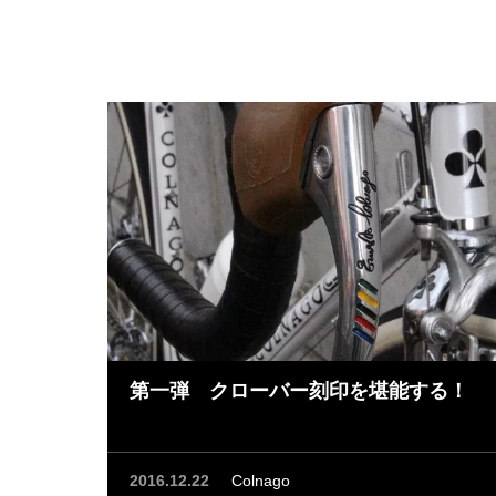
第一弾 クローバー刻印を堪能する！
2016.12.22
Colnago