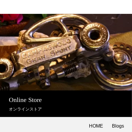
Online Store
オンラインストア
HOME
Blogs