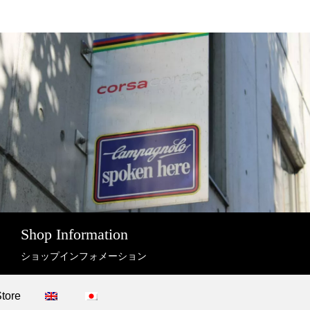
Shop Information
ショップインフォメーション
Store