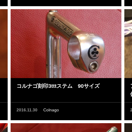
コルナゴ刻印3tttステム 90サイズ
2016.11.30
Colnago