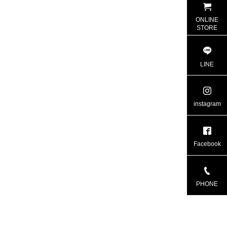
ONLINE
STORE
LINE
instagram
Facebook
PHONE