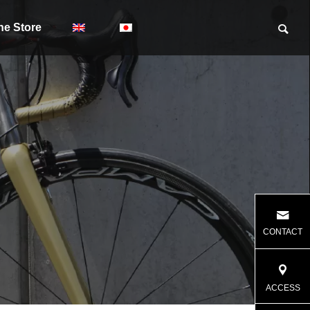
ne Store
CONTACT
ACCESS