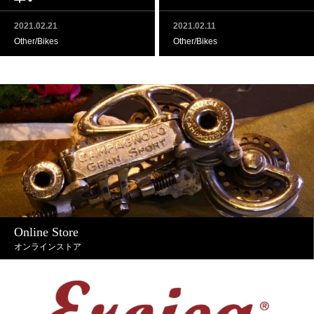
2021.02.21
2021.02.11
Other/Bikes
Other/Bikes
Online Store
オンラインストア