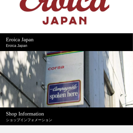
Eroica Japan
Eroica Japan
Shop Information
ショップインフォメーション