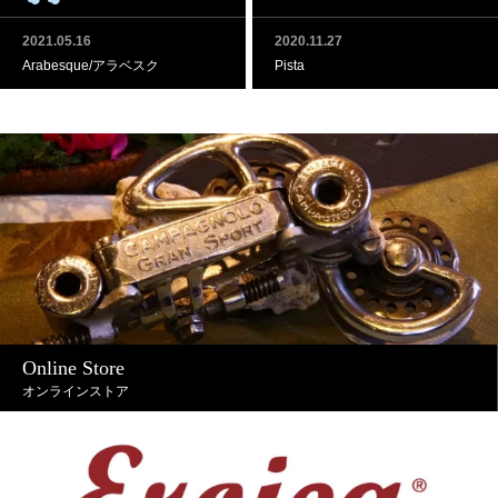
2021.05.16
2020.11.27
Arabesque/アラベスク
Pista
Online Store
オンラインストア