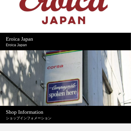
Eroica Japan
Eroica Japan
Shop Information
ショップインフォメーション