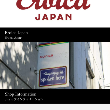
Eroica Japan
Eroica Japan
Shop Information
ショップインフォメーション