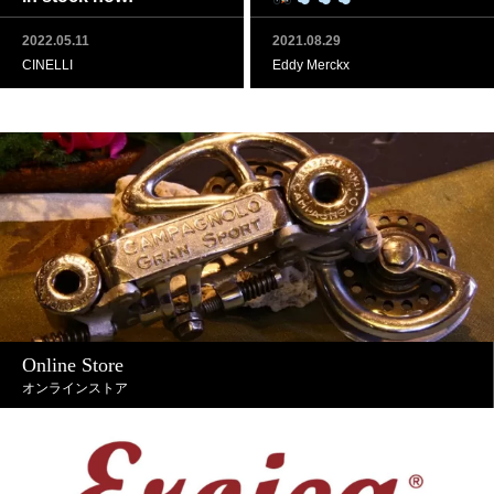
2022.05.11
2021.08.29
CINELLI
Eddy Merckx
Online Store
オンラインストア