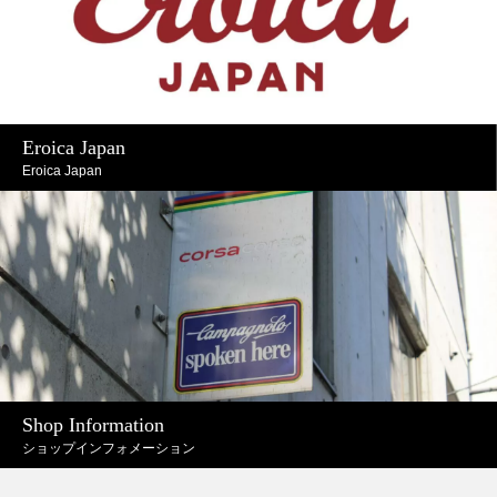
Eroica Japan
Eroica Japan
Shop Information
ショップインフォメーション