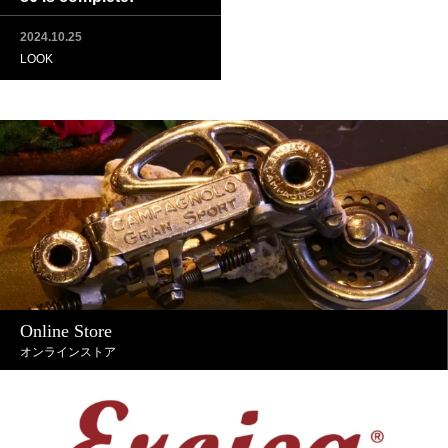
2024.10.25
LOOK
Online Store
オンラインストア