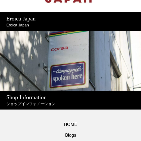
Eroica Japan
Eroica Japan
Shop Information
ショップインフォメーション
HOME
Blogs