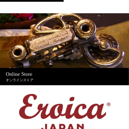
Online Store
オンラインストア