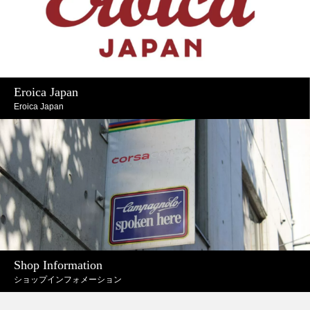
Eroica Japan
Eroica Japan
Shop Information
ショップインフォメーション