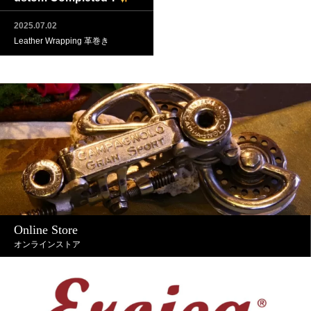
2025.07.02
Leather Wrapping 革巻き
Online Store
オンラインストア