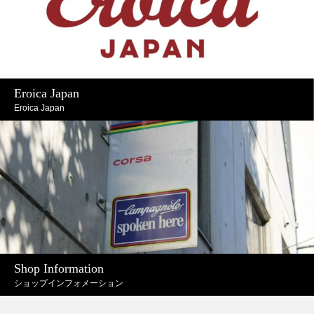
Eroica Japan
Eroica Japan
Shop Information
ショップインフォメーション