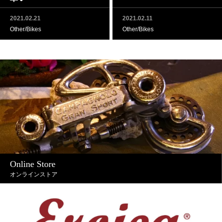
2021.02.21
2021.02.11
Other/Bikes
Other/Bikes
Online Store
オンラインストア