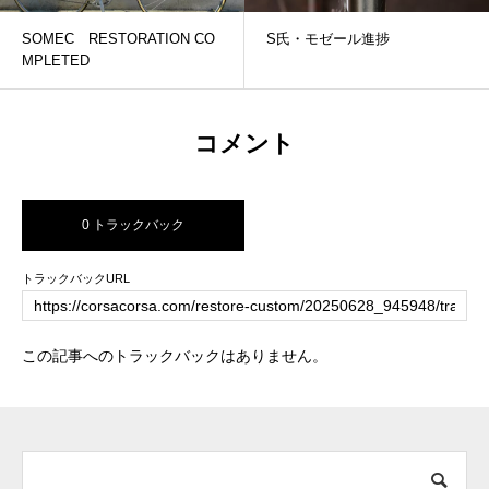
SOMEC RESTORATION CO
S氏・モゼール進捗
MPLETED
コメント
0 トラックバック
トラックバックURL
この記事へのトラックバックはありません。