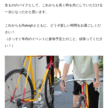
生もののバイクとして、これからも長く時を共にしていただける
一台になったかと思います。
これからもRaleighとともに、どうぞ楽しい時間をお過ごしくだ
さい！
（さっそく年内のイベントに参加予定とのこと、頑張ってくださ
い！）