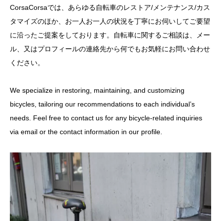
CorsaCorsaでは、あらゆる自転車のレストア/メンテナンス/カス
タマイズのほか、お一人お一人の状況を丁寧にお伺いしてご要望
に沿ったご提案をしております。自転車に関するご相談は、メー
ル、又はプロフィールの連絡先から何でもお気軽にお問い合わせ
ください。
We specialize in restoring, maintaining, and customizing
bicycles, tailoring our recommendations to each individual’s
needs. Feel free to contact us for any bicycle-related inquiries
via email or the contact information in our profile.