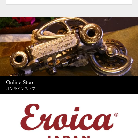
Online Store
オンラインストア