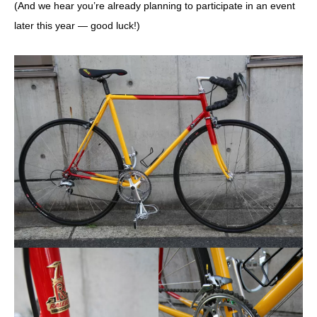
(And we hear you’re already planning to participate in an event
later this year — good luck!)