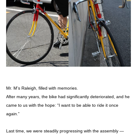
Mr. M’s Raleigh, filled with memories.
After many years, the bike had significantly deteriorated, and he
came to us with the hope: “I want to be able to ride it once
again.”
Last time, we were steadily progressing with the assembly —