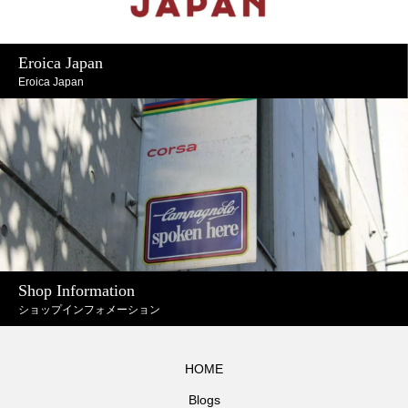
Eroica Japan
Eroica Japan
Shop Information
ショップインフォメーション
HOME
Blogs