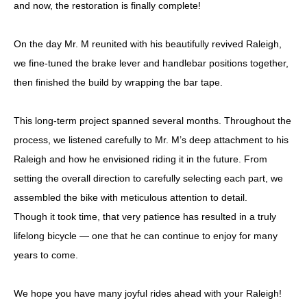
and now, the restoration is finally complete!
On the day Mr. M reunited with his beautifully revived Raleigh,
we fine-tuned the brake lever and handlebar positions together,
then finished the build by wrapping the bar tape.
This long-term project spanned several months. Throughout the
process, we listened carefully to Mr. M’s deep attachment to his
Raleigh and how he envisioned riding it in the future. From
setting the overall direction to carefully selecting each part, we
assembled the bike with meticulous attention to detail.
Though it took time, that very patience has resulted in a truly
lifelong bicycle — one that he can continue to enjoy for many
years to come.
We hope you have many joyful rides ahead with your Raleigh!