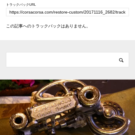
トラックバックURL
この記事へのトラックバックはありません。