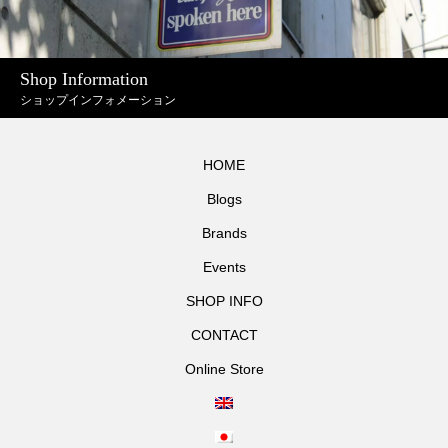
Shop Information
ショップインフォメーション
HOME
Blogs
Brands
Events
SHOP INFO
CONTACT
Online Store