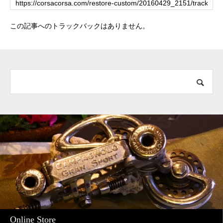
この記事へのトラックバックはありません。
Online Store