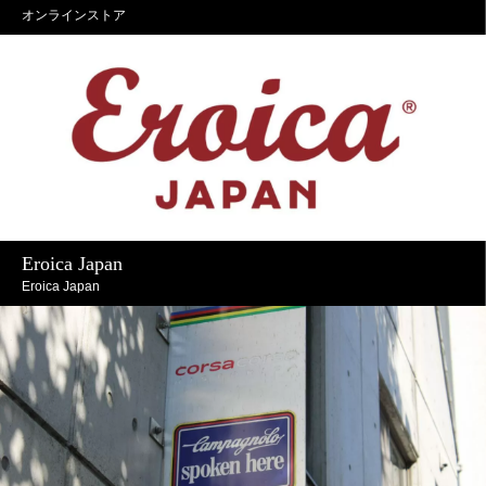
オンラインストア
Eroica Japan
Eroica Japan