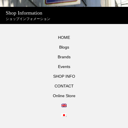
Shop Information
ショップインフォメーション
HOME
Blogs
Brands
Events
SHOP INFO
CONTACT
Online Store