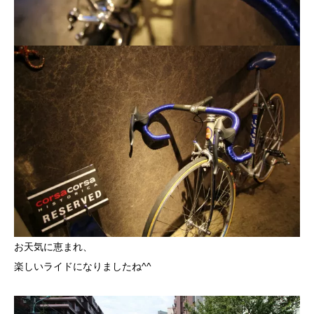
お天気に恵まれ、
楽しいライドになりましたね^^