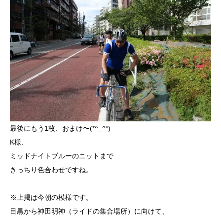
最後にもう1枚、おまけ〜(*^_^*)
K様、
ミッドナイトブルーのニットまで
きっちり色合わせですね。
※上掲は今朝の模様です。
目黒から神田明神（ライドの集合場所）に向けて、