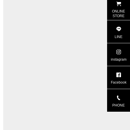
ONLINE
STORE
LINE
instagram
Facebook
PHONE