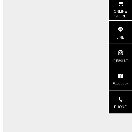
ONLINE
STORE
LINE
instagram
Facebook
PHONE