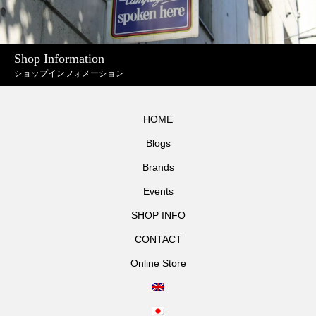
Shop Information
ショップインフォメーション
HOME
Blogs
Brands
Events
SHOP INFO
CONTACT
Online Store