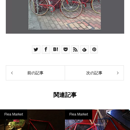
前の記事
次の記事
関連記事
Flea Market
Flea Market