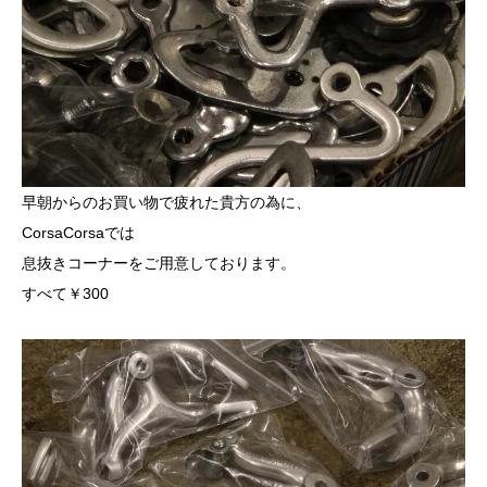
早朝からのお買い物で疲れた貴方の為に、
CorsaCorsaでは
息抜きコーナーをご用意しております。
すべて￥300