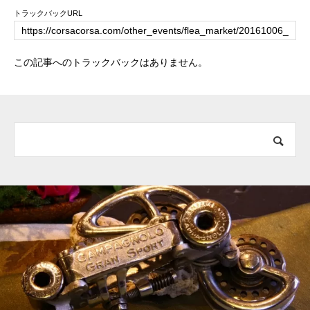
トラックバックURL
この記事へのトラックバックはありません。