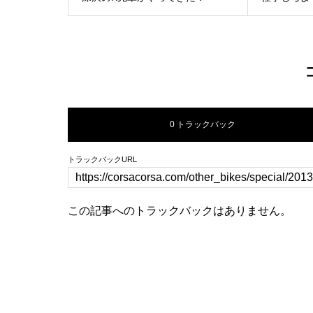
0 トラックバック
トラックバックURL
この記事へのトラックバックはありません。