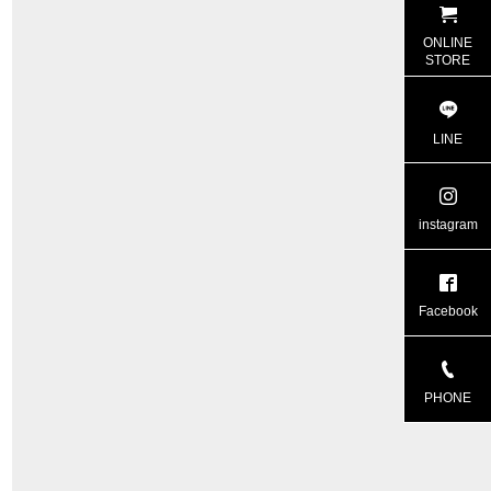
ONLINE
STORE
LINE
instagram
Facebook
PHONE