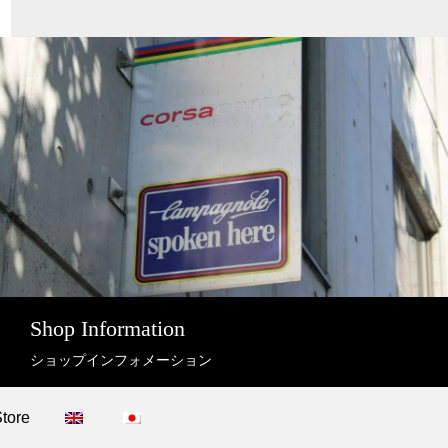
Shop Information
ショップインフォメーション
Store