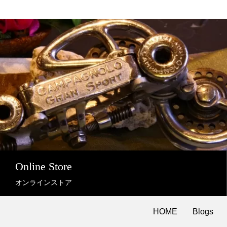
Online Store
オンラインストア
HOME
Blogs