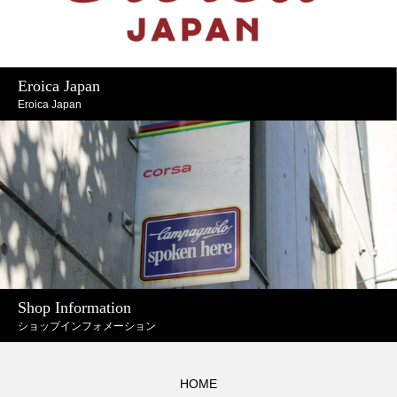
Eroica Japan
Eroica Japan
Shop Information
ショップインフォメーション
HOME