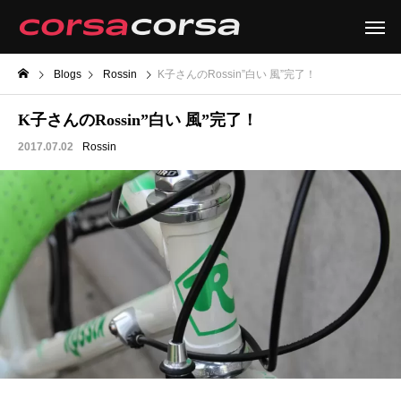
Blogs
Rossin
K子さんのRossin”白い 風”完了！
K子さんのRossin”白い 風”完了！
2017.07.02
Rossin