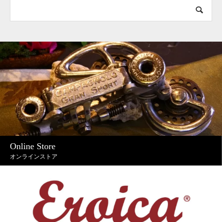
Online Store
オンラインストア