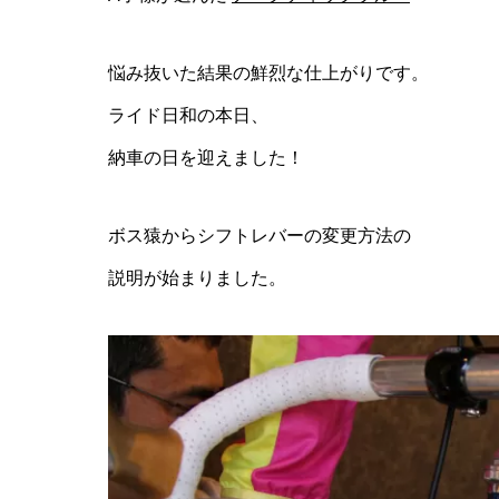
悩み抜いた結果の鮮烈な仕上がりです。
ライド日和の本日、
納車の日を迎えました！
ボス猿からシフトレバーの変更方法の
説明が始まりました。