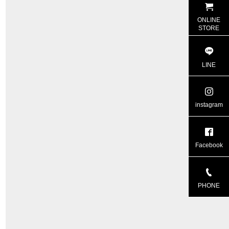
ONLINE
STORE
LINE
instagram
Facebook
PHONE