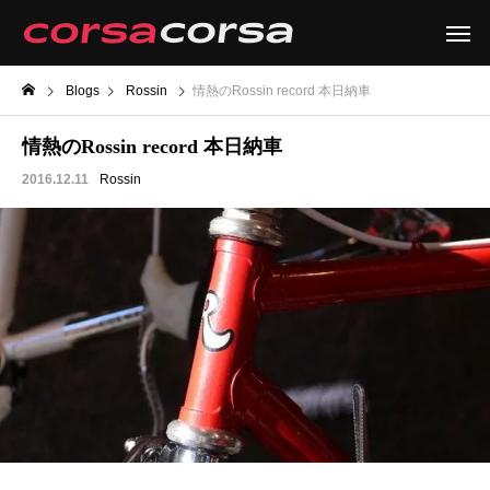
Blogs
Rossin
情熱のRossin record 本日納車
情熱のRossin record 本日納車
2016.12.11
Rossin