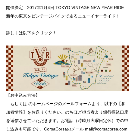
開催決定！2017年1月4日 TOKYO VINTAGE NEW YEAR RIDE
新年の東京をビンテージバイクで走るニューイヤーライド！
詳しくは以下をクリック！
【お申込み方法】
もしくは
のホームページ
のメールフォームより、以下の【参
加者情報】をお送りください。のちほど担当者より銀行振込口座
を返信させていただきます。お電話（時時月火曜日定休）での申
し込みも可能です。CorsaCorsaのメール
mail@corsacorsa.com