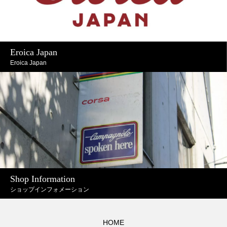
Eroica Japan
Eroica Japan
Shop Information
ショップインフォメーション
HOME