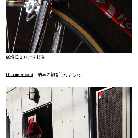
飯塚氏よりご依頼分
Rossin record
納車の朝を迎えました！