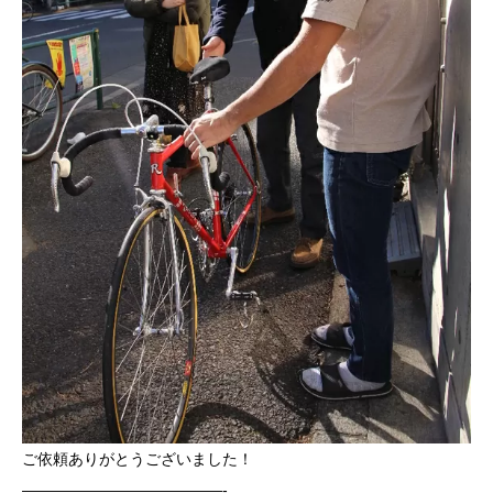
ご依頼ありがとうございました！
—————————————-