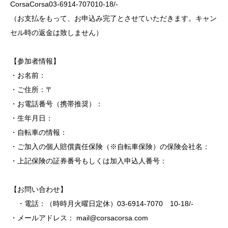
CorsaCorsa
03-6914-707010-18/-
（お支払をもって、お申込み完了とさせていただきます。キャン
セル時の返金は致しません）
【参加者情報】
・お名前：
・ご住所：〒
・お電話番号（携帯推奨）：
・生年月日：
・自転車の情報：
・ご加入の個人賠償責任保険（※自転車保険）の保険会社名：
・上記保険の証券番号もしくは加入申込人番号：
【お問い合わせ】
・電話：（時時月火曜日定休）03-6914-7070 10-18/-
・メールアドレス：
mail@corsacorsa.com