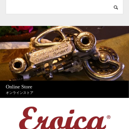
Online Store
オンラインストア