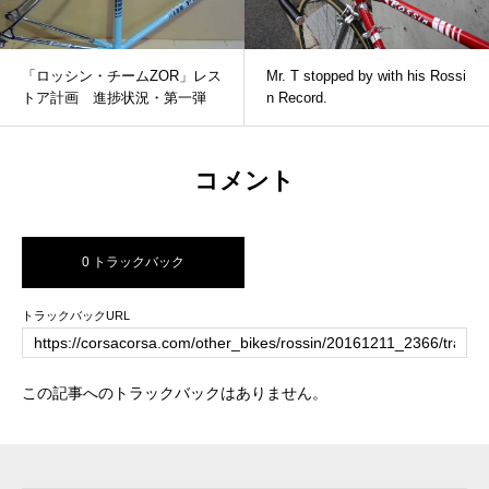
「ロッシン・チームZOR」レス
Mr. T stopped by with his Rossi
トア計画 進捗状況・第一弾
n Record.
コメント
0 トラックバック
トラックバックURL
この記事へのトラックバックはありません。