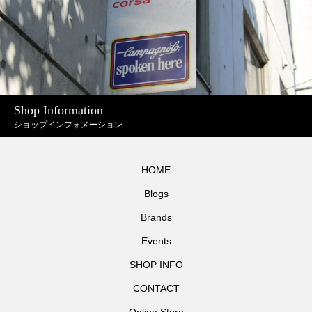
Shop Information
ショップインフォメーション
HOME
Blogs
Brands
Events
SHOP INFO
CONTACT
Online Store