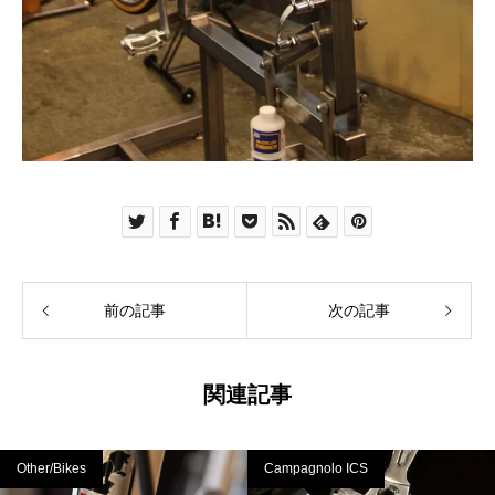
前の記事
次の記事
関連記事
Other/Bikes
Campagnolo ICS