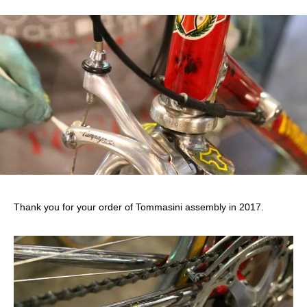
Thank you for your order of Tommasini assembly in 2017.