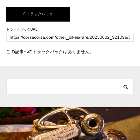
0 トラックバック
トラックバックURL
この記事へのトラックバックはありません。