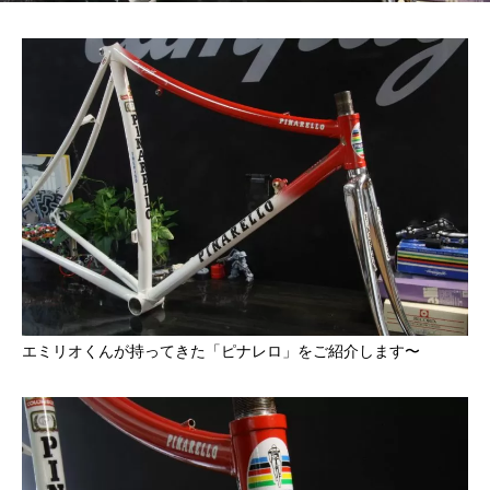
エミリオくんが持ってきた「ピナレロ」をご紹介します〜