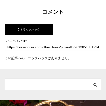
コメント
0 トラックバック
トラックバックURL
この記事へのトラックバックはありません。