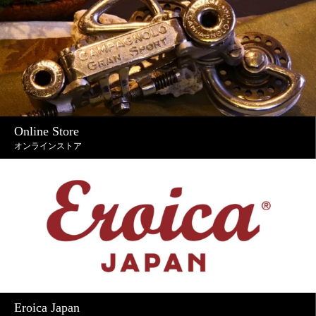
Online Store
オンラインストア
Eroica Japan