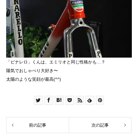
「ピナレロ」くんは、エミリオと同じ性格かも…？
陽気でおしゃべり大好き〜
太陽のような笑顔が最高(^^)
前の記事
次の記事