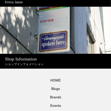
Eroica Japan
Shop Information
ショップインフォメーション
HOME
Blogs
Brands
Events