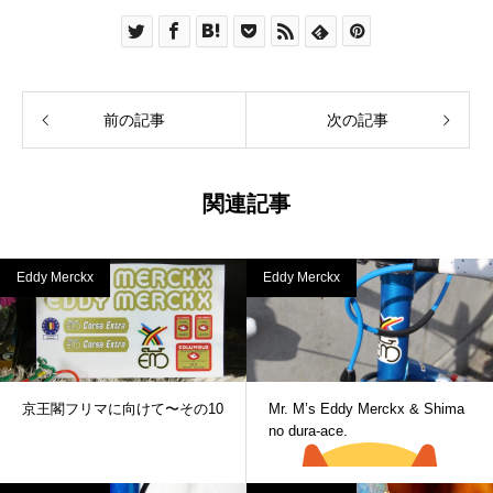
前の記事
次の記事
関連記事
Eddy Merckx
Eddy Merckx
京王閣フリマに向けて〜その10
Mr. M’s Eddy Merckx & Shima
no dura-ace.