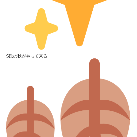
S氏の秋がやって来る