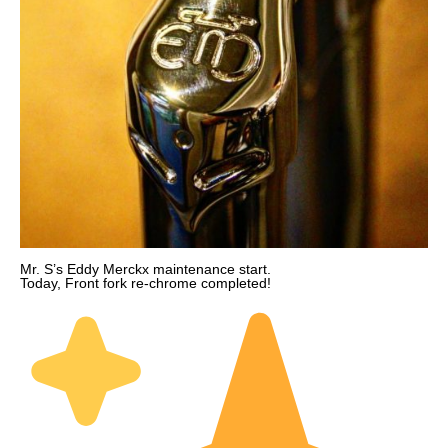
Mr. S’s Eddy Merckx maintenance start.
Today, Front fork re-chrome completed!