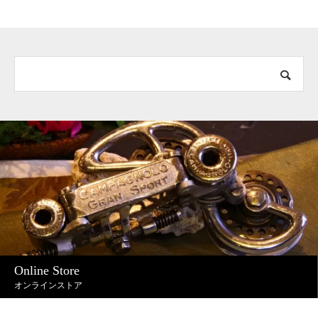
Online Store
オンラインストア