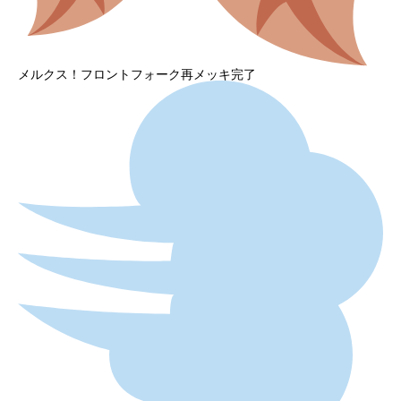
メルクス！フロントフォーク再メッキ完了