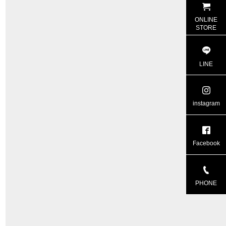
ONLINE
STORE
LINE
instagram
Facebook
PHONE