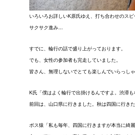
いろいろお詳しいK原氏ゆえ、打ち合わせのスピ
サクサク進み…
すでに、輪行の話で盛り上がっております。
でも、女性の参加者も完走していました。
皆さん、無理しないでとても楽しんでいらっし
K氏「僕はよく輪行で出掛けるんですよ。渋滞も
前回は、山口県に行きました。秋は四国に行き
ボス猿「私も毎年、四国に行きますが本当に綺