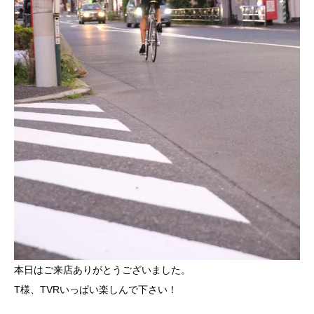
本日はご来店ありがとうございました。
T様、TVRいっぱい楽しんで下さい！