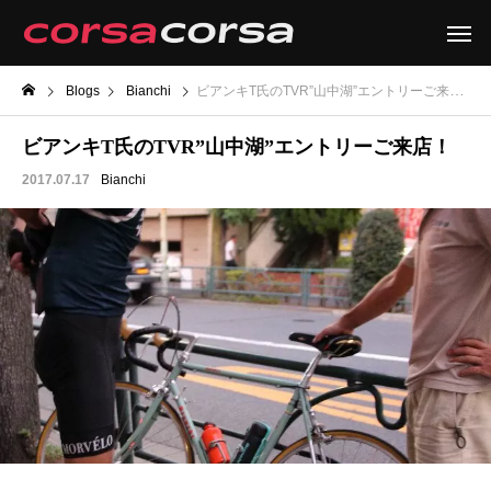
Blogs
Bianchi
ビアンキT氏のTVR”山中湖”エントリーご来店！
ビアンキT氏のTVR”山中湖”エントリーご来店！
2017.07.17
Bianchi