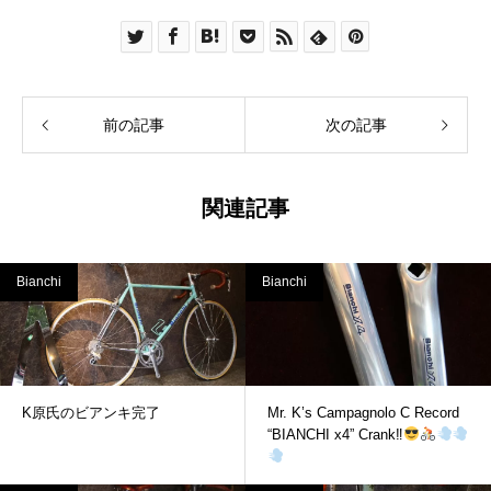
前の記事
次の記事
関連記事
Bianchi
Bianchi
K原氏のビアンキ完了
Mr. K’s Campagnolo C Record
“BIANCHI x4” Crank‼