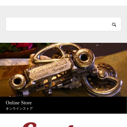
Online Store
オンラインストア