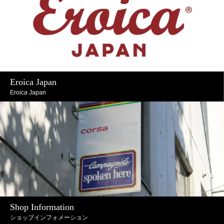
Eroica Japan
Eroica Japan
Shop Information
ショップインフォメーション