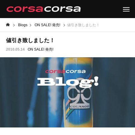
Blogs
ON SALE! 発売!
値引き致しました！
値引き致しました！
2010.05.14
ON SALE! 発売!