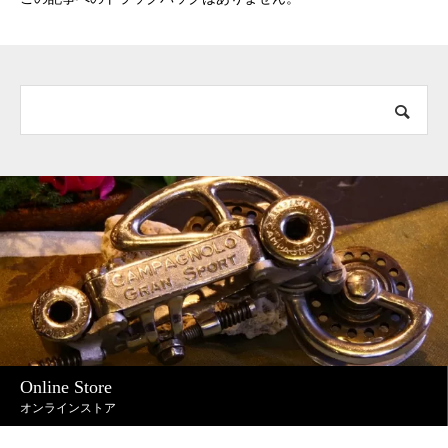
Online Store
オンラインストア