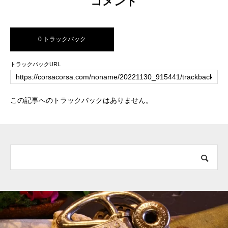
コメント
0 トラックバック
トラックバックURL
この記事へのトラックバックはありません。