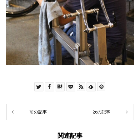
前の記事
次の記事
関連記事