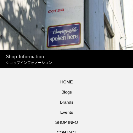
Shop Information
ショップインフォメーション
HOME
Blogs
Brands
Events
SHOP INFO
CONTACT