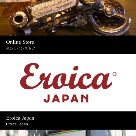
Online Store
オンラインストア
Eroica Japan
Eroica Japan