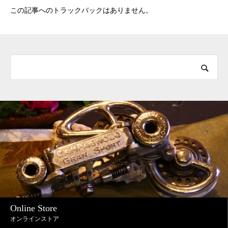
この記事へのトラックバックはありません。
Online Store
オンラインストア