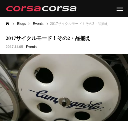
Blogs
Events
2017サイクルモード！その2・品揃え
2017サイクルモード！その2・品揃え
2017.11.05
Events