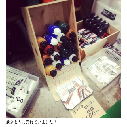
飛ぶように売れていました！