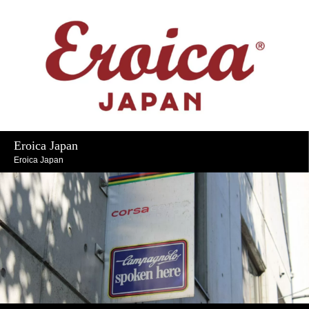
Eroica Japan
Eroica Japan