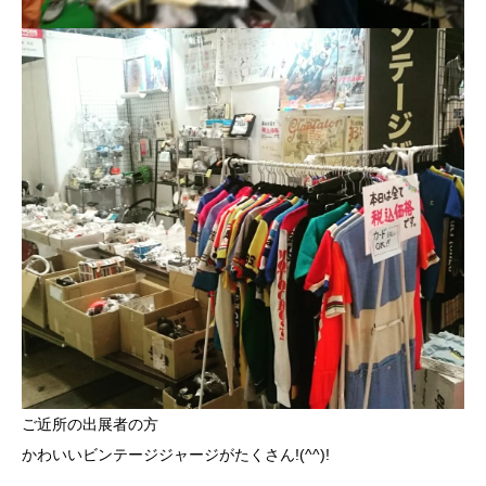
ご近所の出展者の方
かわいいビンテージジャージがたくさん!(^^)!