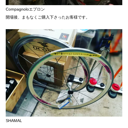
Compagnoloエプロン
開場後、まもなくご購入下さったお客様です。
SHAMAL