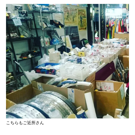
こちらもご近所さん