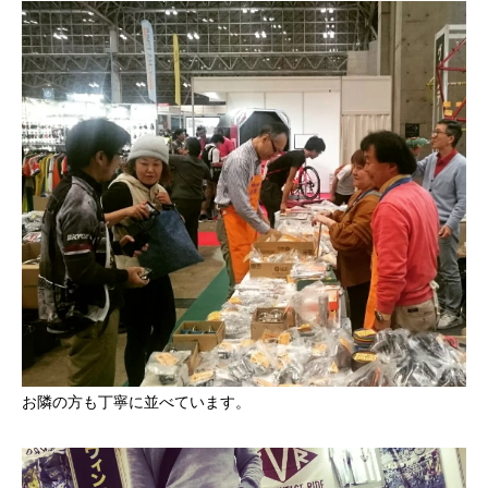
お隣の方も丁寧に並べています。