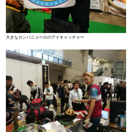
大きなカンパニョーロのアイキャッチャー