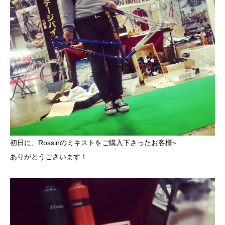
初日に、Rossinのミキストをご購入下さったお客様~
ありがとうございます！