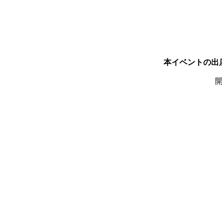
本イベントの出