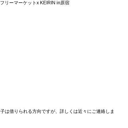
クルフリーマーケットx KEIRIN in原宿
椅子は借りられる方向ですが、詳しくは近々にご連絡しま