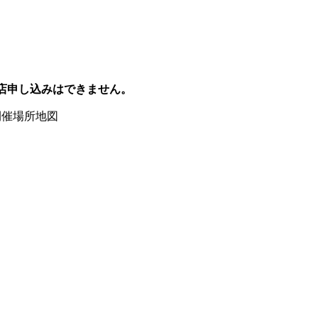
店申し込みはできません。
開催場所地図