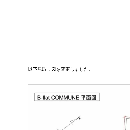
以下見取り図を変更しました。