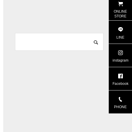
ONLINE
STORE
LINE
instagram
Facebook
PHONE