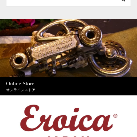
Online Store
オンラインストア