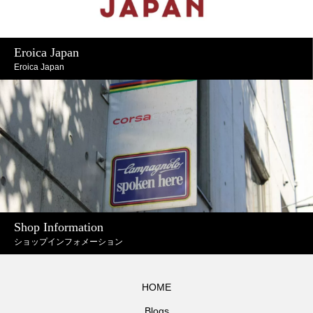
Eroica Japan
Eroica Japan
Shop Information
ショップインフォメーション
HOME
Blogs