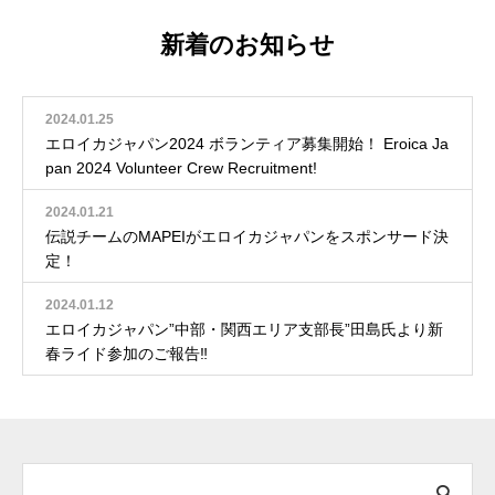
新着のお知らせ
2024.01.25
エロイカジャパン2024 ボランティア募集開始！ Eroica Ja
pan 2024 Volunteer Crew Recruitment!
2024.01.21
伝説チームのMAPEIがエロイカジャパンをスポンサード決
定！
2024.01.12
エロイカジャパン”中部・関西エリア支部長”田島氏より新
春ライド参加のご報告‼